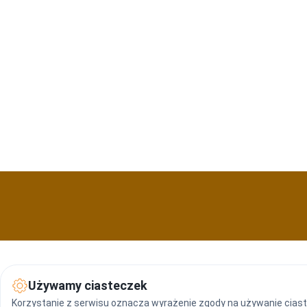
Używamy ciasteczek
Korzystanie z serwisu oznacza wyrażenie zgody na używanie ciast